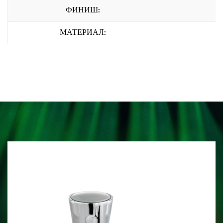
ФИНИШ:
МАТЕРИАЛ: