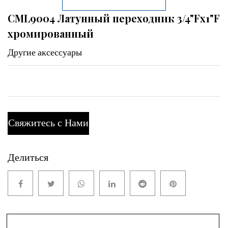
CML9004 Латунный переходник 3/4"Fx1"F
хромированный
Другие аксессуары
Свяжитесь с Нами
Делиться