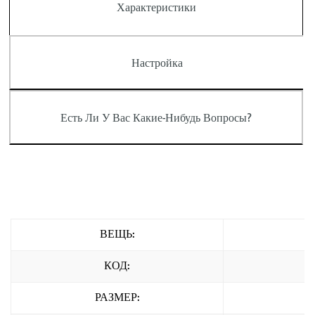
Характеристики
Настройка
Есть Ли У Вас Какие-Нибудь Вопросы?
ВЕЩЬ:
КОД:
РАЗМЕР: