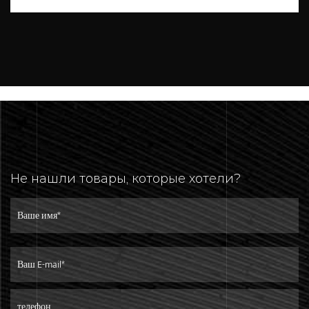
Не нашли товары, которые хотели?