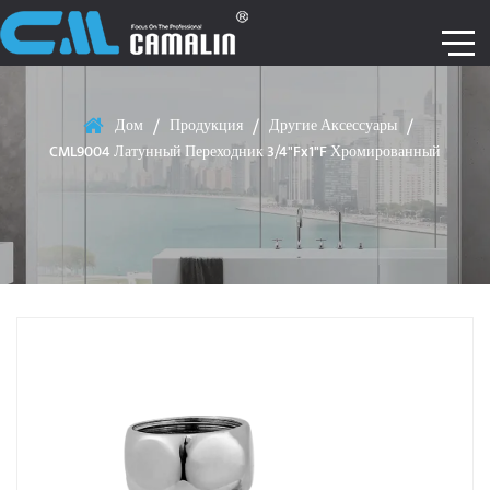
Дом
/
Продукция
/
Другие Аксессуары
/
CML9004 Латунный Переходник 3/4"Fx1"F Хромированный