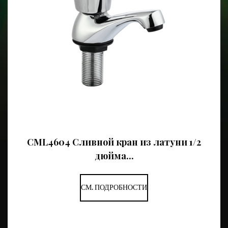
CML4604 Сливной кран из латуни 1/2
дюйма...
СМ. ПОДРОБНОСТИ