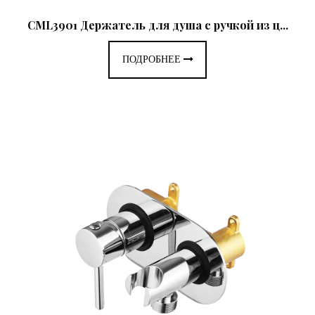
CML3901 Держатель для душа с ручкой из ц...
ПОДРОБНЕЕ