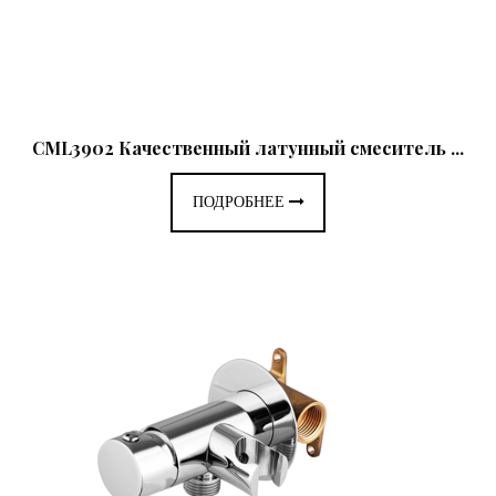
CML3902 Качественный латунный смеситель ...
ПОДРОБНЕЕ