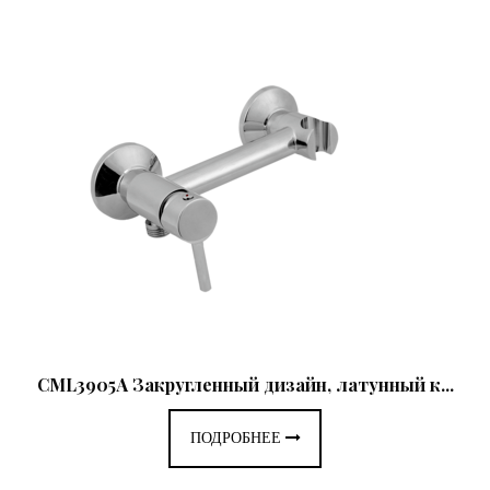
CML3905A Закругленный дизайн, латунный к...
ПОДРОБНЕЕ