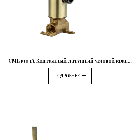
CML3903A Винтажный латунный угловой кран...
ПОДРОБНЕЕ