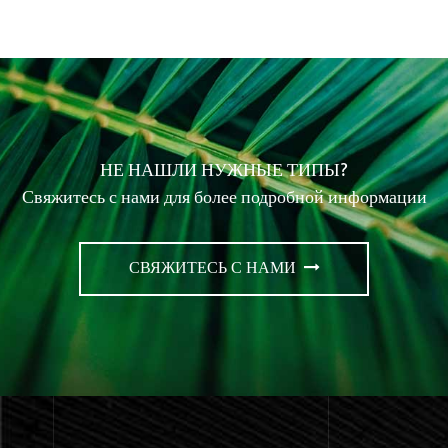
НЕ НАШЛИ НУЖНЫЕ ТИПЫ?
Свяжитесь с нами для более подробной информации
СВЯЖИТЕСЬ С НАМИ