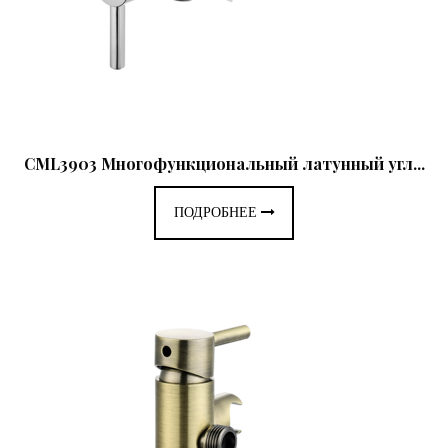
CML3903 Многофункциональный латунный угл...
ПОДРОБНЕЕ