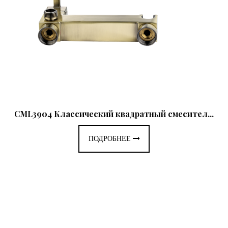
CML3904 Классический квадратный смесител...
ПОДРОБНЕЕ