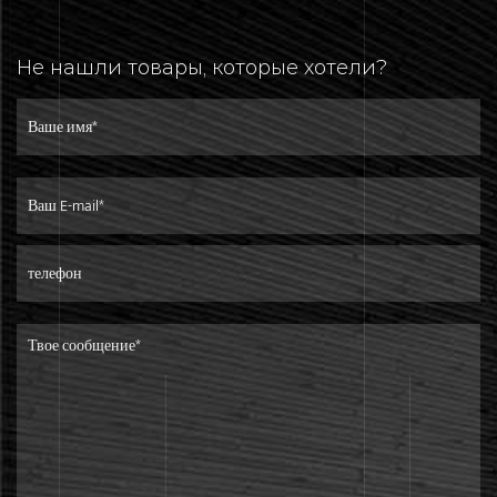
Не нашли товары, которые хотели?