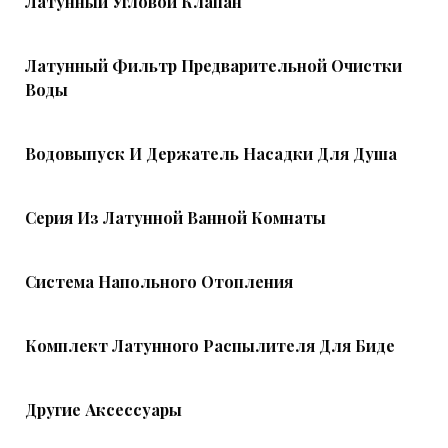
Латунный Угловой Клапан
Латунный Фильтр Предварительной Очистки
Воды
Водовыпуск И Держатель Насадки Для Душа
Серия Из Латунной Ванной Комнаты
Система Напольного Отопления
Комплект Латунного Распылителя Для Биде
Другие Аксессуары