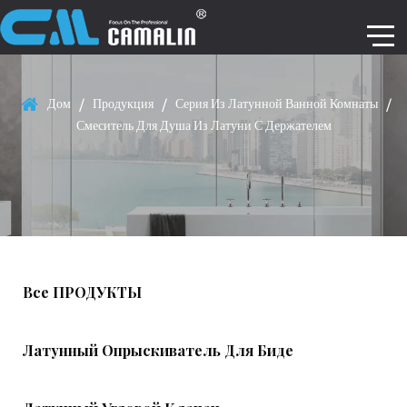
Дом
/
Продукция
/
Серия Из Латунной Ванной Комнаты
/
Смеситель Для Душа Из Латуни С Держателем
Все ПРОДУКТЫ
Латунный Опрыскиватель Для Биде