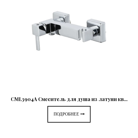
CML3904A Смеситель для душа из латуни кв...
ПОДРОБНЕЕ