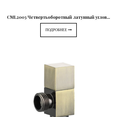
CML2003 Четвертьоборотный латунный углов...
ПОДРОБНЕЕ