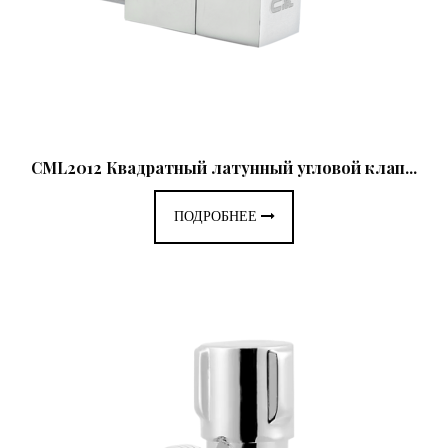
CML2012 Квадратный латунный угловой клап...
ПОДРОБНЕЕ