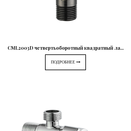
CML2003D четвертьоборотный квадратный ла...
ПОДРОБНЕЕ