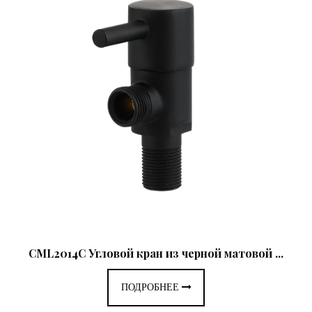
CML2014C Угловой кран из черной матовой ...
ПОДРОБНЕЕ