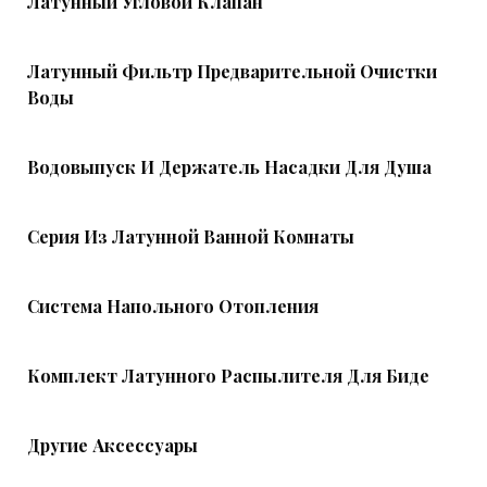
Латунный Угловой Клапан
Латунный Фильтр Предварительной Очистки
Воды
Водовыпуск И Держатель Насадки Для Душа
Серия Из Латунной Ванной Комнаты
Система Напольного Отопления
Комплект Латунного Распылителя Для Биде
Другие Аксессуары