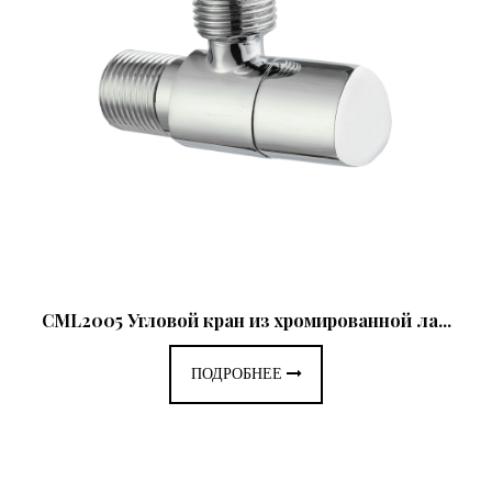
CML2005 Угловой кран из хромированной ла...
ПОДРОБНЕЕ