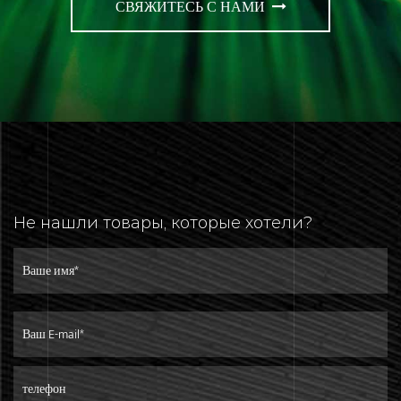
СВЯЖИТЕСЬ С НАМИ
Не нашли товары, которые хотели?