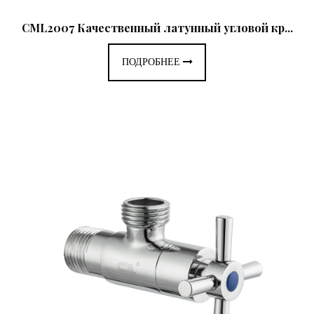
CML2007 Качественный латунный угловой кр...
ПОДРОБНЕЕ