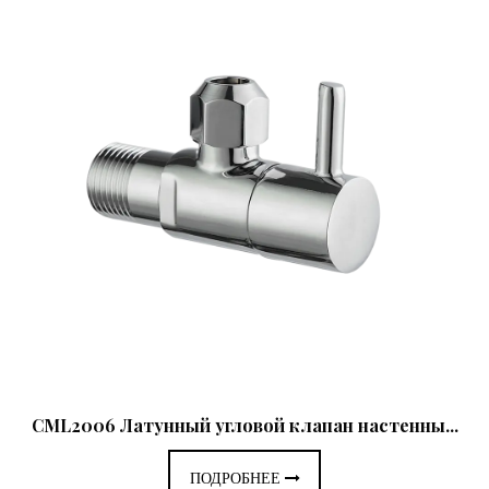
CML2006 Латунный угловой клапан настенны...
ПОДРОБНЕЕ