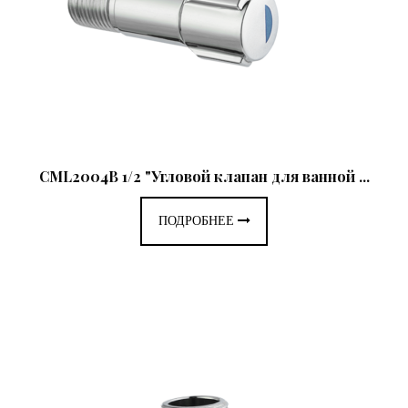
CML2004B 1/2 "Угловой клапан для ванной ...
ПОДРОБНЕЕ