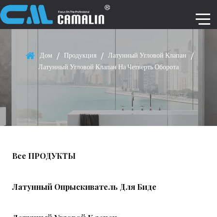
Дом
/
Продукция
/
Латунный Угловой Клапан
/
Латунный Угловой Клапан На Четверть Оборота
Все ПРОДУКТЫ
Латунный Опрыскиватель Для Биде