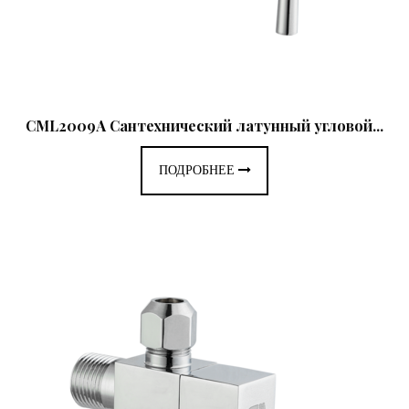
CML2009A Сантехнический латунный угловой...
ПОДРОБНЕЕ