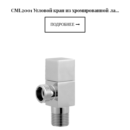
CML2001 Угловой кран из хромированной ла...
ПОДРОБНЕЕ