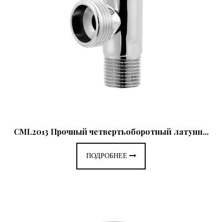
CML2013 Прочный четвертьоборотный латунн...
ПОДРОБНЕЕ