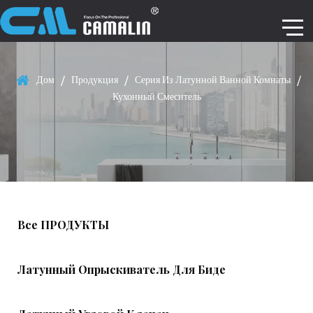
Дом
/
Продукция
/
Серия Из Латунной Ванной Комнаты
/
Кухонный Смеситель
Все ПРОДУКТЫ
Латунный Опрыскиватель Для Биде