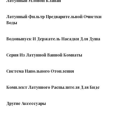
Латунный Угловой Клапан
Латунный Фильтр Предварительной Очистки
Воды
Водовыпуск И Держатель Насадки Для Душа
Серия Из Латунной Ванной Комнаты
Система Напольного Отопления
Комплект Латунного Распылителя Для Биде
Другие Аксессуары