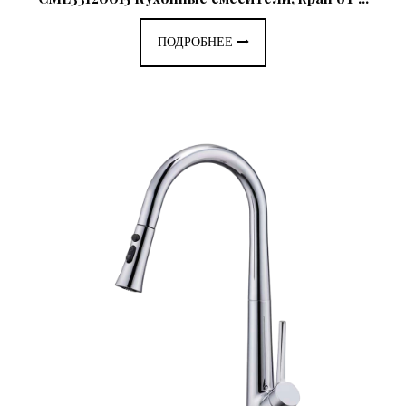
ПОДРОБНЕЕ