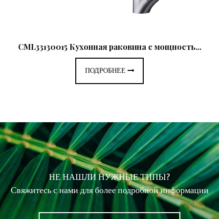
CML33130015 Кухонная раковина с мощность...
ПОДРОБНЕЕ
НЕ НАШЛИ НУЖНЫЕ ТИПЫ?
Свяжитесь с нами для более подробной информации