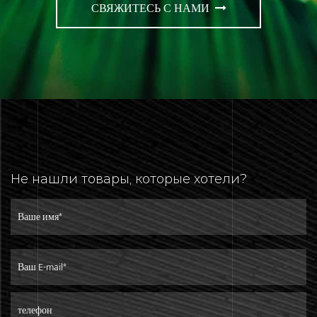
СВЯЖИТЕСЬ С НАМИ
Не нашли товары, которые хотели?